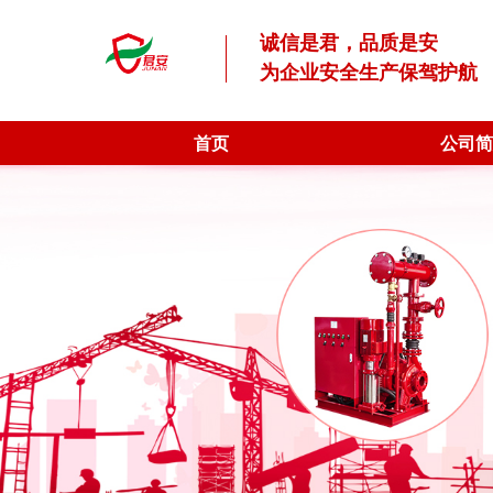
诚信是君，品质是安
为企业安全生产保驾护航
首页
公司简