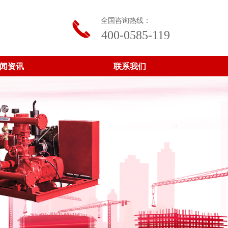
全国咨询热线：
끅
400-0585-119
闻资讯
联系我们